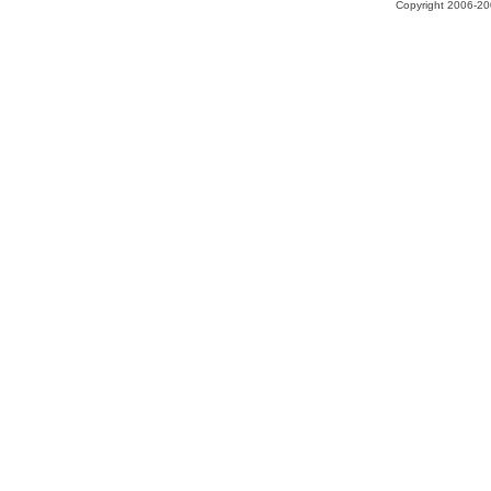
Copyright 2006-200