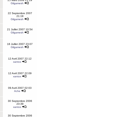
25 Mars 2008 21:19
Gilgamesh
22 Septembre 2007
21:19
Gilgamesh
21 Juillet 2007 10:54
Gilgamesh
18 Juillet 2007 23:07
Gilgamesh
12 Avril 2007 22:12
xantox
12 Avril 2007 22:09
xantox
09 Avril 2007 02:03
Ache
30 Septembre 2006
23:39
xantox
30 Septembre 2006