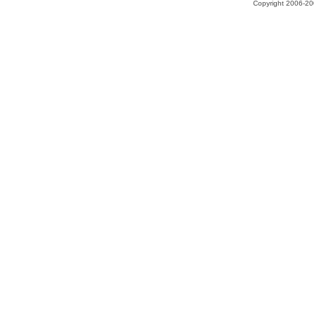
Copyright 2006-200