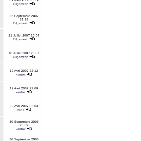
25 Mars 2008 21:19
Gilgamesh
22 Septembre 2007
21:19
Gilgamesh
21 Juillet 2007 10:54
Gilgamesh
18 Juillet 2007 23:07
Gilgamesh
12 Avril 2007 22:12
xantox
12 Avril 2007 22:09
xantox
09 Avril 2007 02:03
Ache
30 Septembre 2006
23:39
xantox
30 Septembre 2006