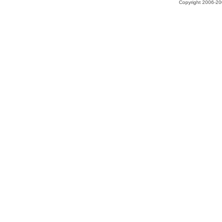
Copyright 2006-200