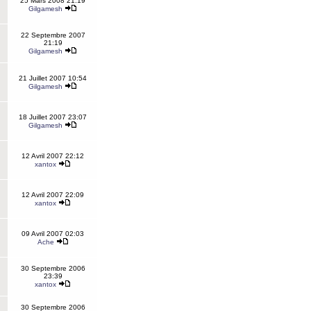
25 Mars 2008 21:19
Gilgamesh
22 Septembre 2007
21:19
Gilgamesh
21 Juillet 2007 10:54
Gilgamesh
18 Juillet 2007 23:07
Gilgamesh
12 Avril 2007 22:12
xantox
12 Avril 2007 22:09
xantox
09 Avril 2007 02:03
Ache
30 Septembre 2006
23:39
xantox
30 Septembre 2006