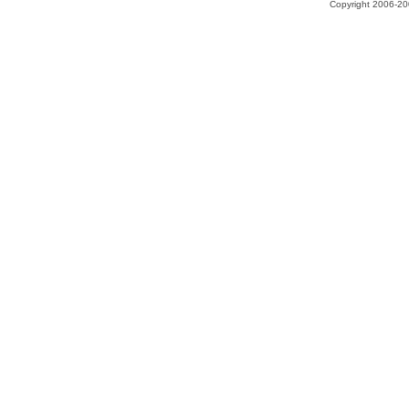
Copyright 2006-200