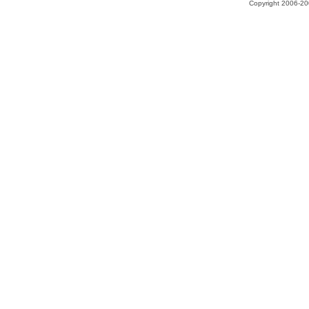
Copyright 2006-200