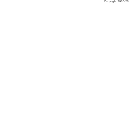
Copyright 2006-200