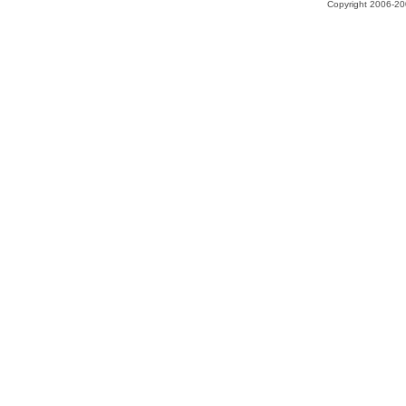
Copyright 2006-200