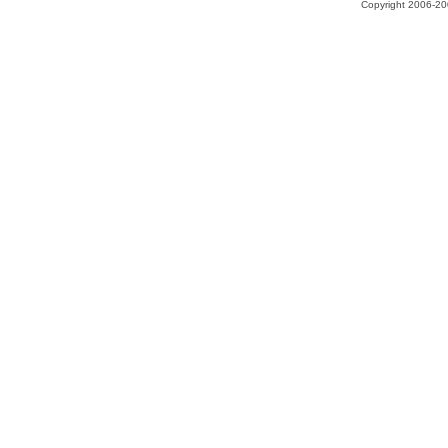
Copyright 2006-200