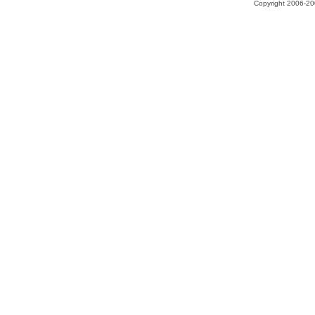
Copyright 2006-200