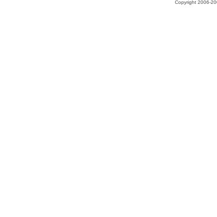
Copyright 2006-200