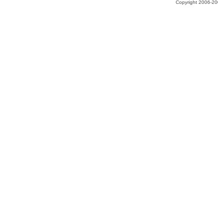
Copyright 2006-200