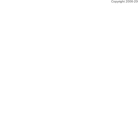
Copyright 2006-200