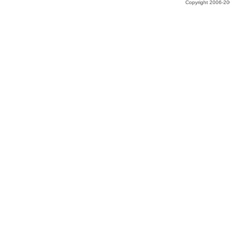
Copyright 2006-200