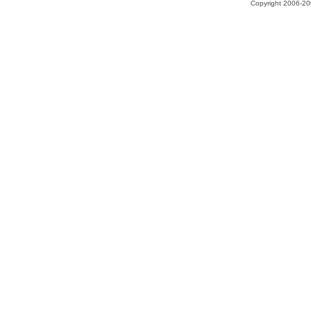
Copyright 2006-200