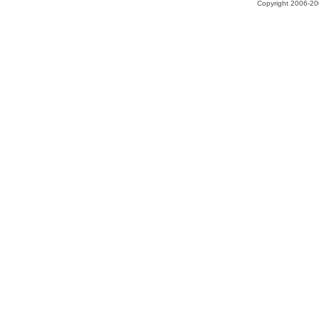
Copyright 2006-200