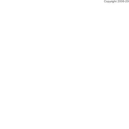
Copyright 2006-200