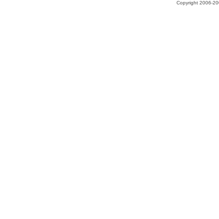
Copyright 2006-200