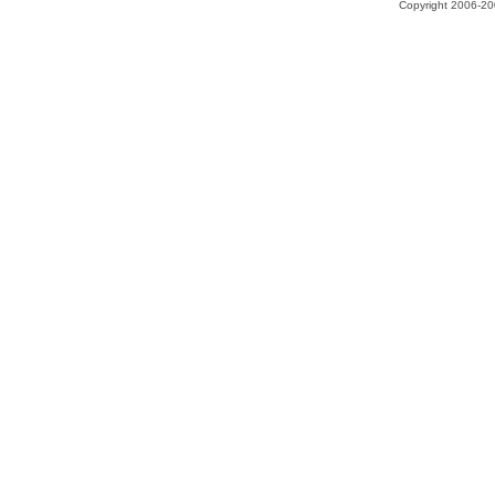
Copyright 2006-200