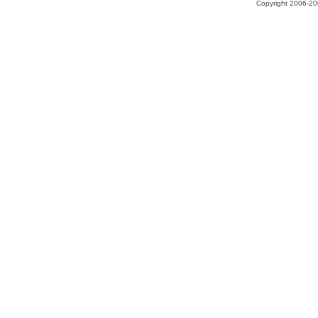
Copyright 2006-200