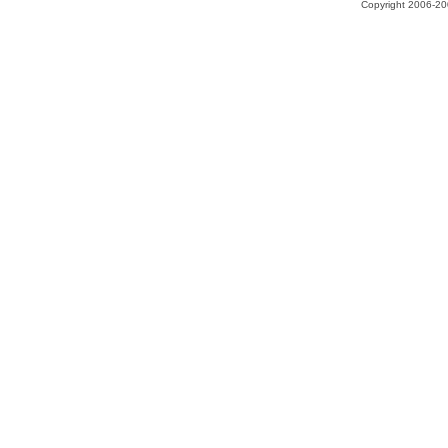
Copyright 2006-200