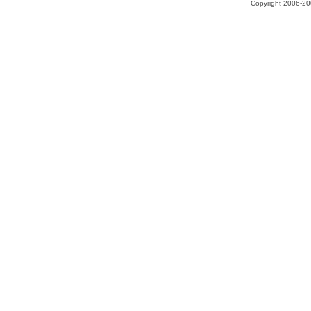
Copyright 2006-200