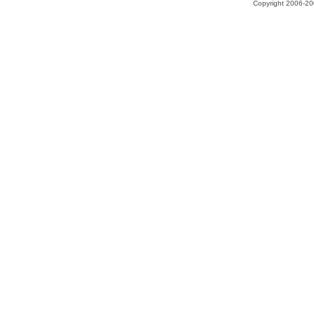
Copyright 2006-200