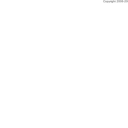
Copyright 2006-200