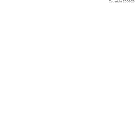
Copyright 2006-200