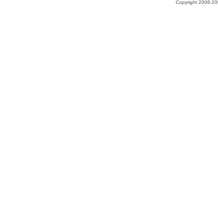
Copyright 2006-200