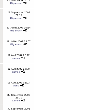
25 Mars 2008 21:19
Gilgamesh
22 Septembre 2007
21:19
Gilgamesh
21 Juillet 2007 10:54
Gilgamesh
18 Juillet 2007 23:07
Gilgamesh
12 Avril 2007 22:12
xantox
12 Avril 2007 22:09
xantox
09 Avril 2007 02:03
Ache
30 Septembre 2006
23:39
xantox
30 Septembre 2006