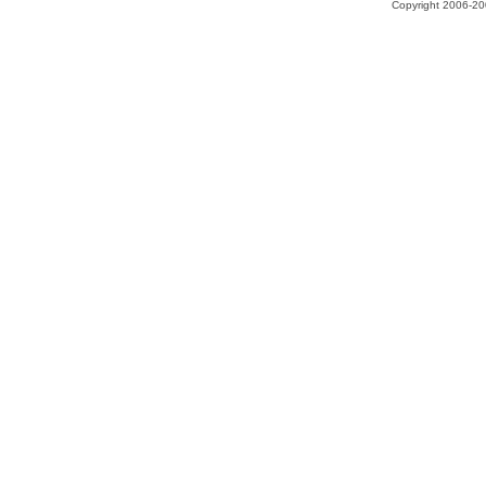
Copyright 2006-200