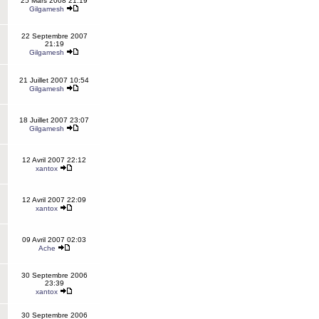
25 Mars 2008 21:19
Gilgamesh
22 Septembre 2007
21:19
Gilgamesh
21 Juillet 2007 10:54
Gilgamesh
18 Juillet 2007 23:07
Gilgamesh
12 Avril 2007 22:12
xantox
12 Avril 2007 22:09
xantox
09 Avril 2007 02:03
Ache
30 Septembre 2006
23:39
xantox
30 Septembre 2006