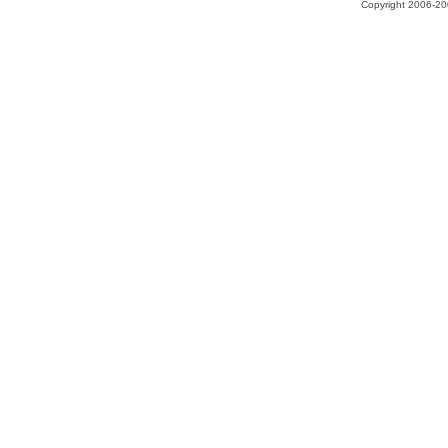
Copyright 2006-200