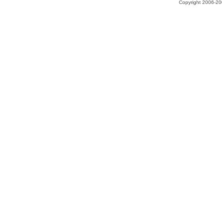
Copyright 2006-200