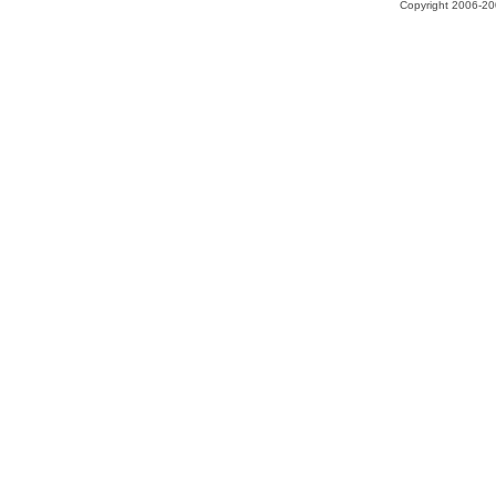
Copyright 2006-200