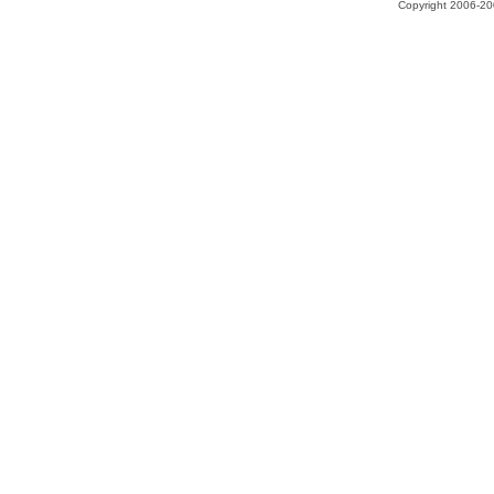
Copyright 2006-200