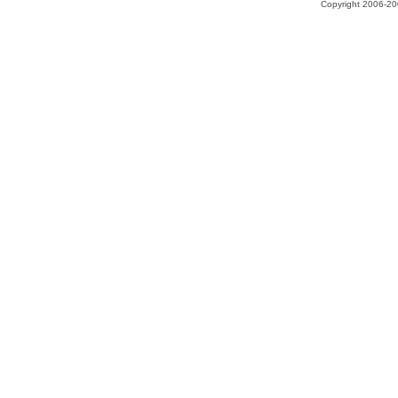
Copyright 2006-200