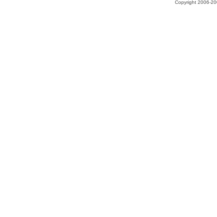
Copyright 2006-200