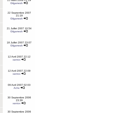
25 Mars 2008 21:19
Gilgamesh
22 Septembre 2007
21:19
Gilgamesh
21 Juillet 2007 10:54
Gilgamesh
18 Juillet 2007 23:07
Gilgamesh
12 Avril 2007 22:12
xantox
12 Avril 2007 22:09
xantox
09 Avril 2007 02:03
Ache
30 Septembre 2006
23:39
xantox
30 Septembre 2006