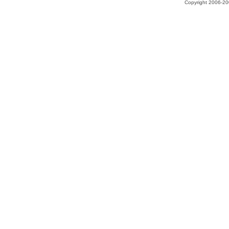
Copyright 2006-200