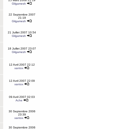
25 Mars 2008 21:19
Gilgamesh
22 Septembre 2007
21:19
Gilgamesh
21 Juillet 2007 10:54
Gilgamesh
18 Juillet 2007 23:07
Gilgamesh
12 Avril 2007 22:12
xantox
12 Avril 2007 22:09
xantox
09 Avril 2007 02:03
Ache
30 Septembre 2006
23:39
xantox
30 Septembre 2006