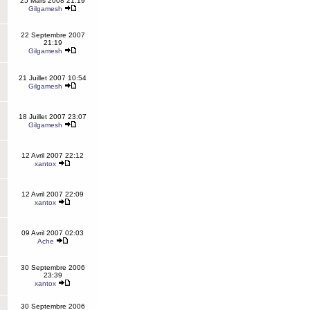
25 Mars 2008 21:19
Gilgamesh
22 Septembre 2007
21:19
Gilgamesh
21 Juillet 2007 10:54
Gilgamesh
18 Juillet 2007 23:07
Gilgamesh
12 Avril 2007 22:12
xantox
12 Avril 2007 22:09
xantox
09 Avril 2007 02:03
Ache
30 Septembre 2006
23:39
xantox
30 Septembre 2006