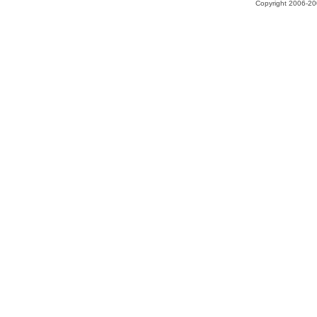
Copyright 2006-200