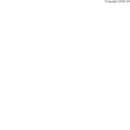
Copyright 2006-200