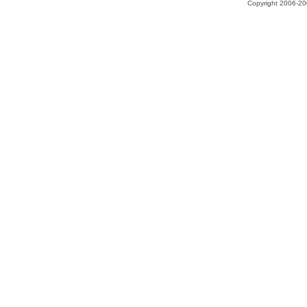
Copyright 2006-200