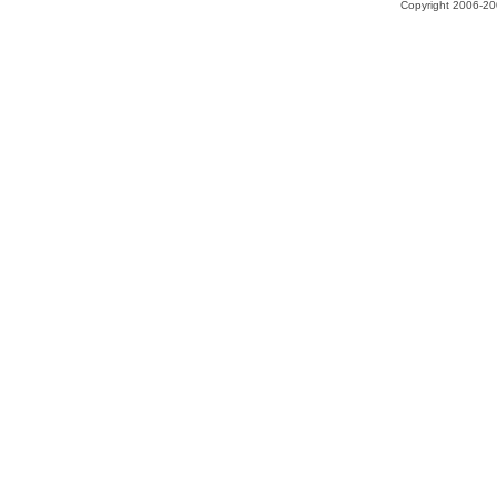
Copyright 2006-200