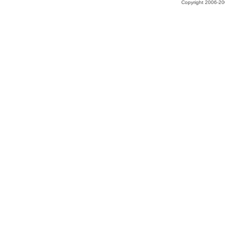
Copyright 2006-200