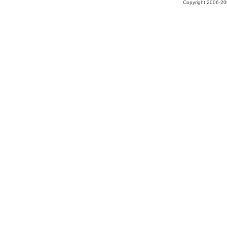
Copyright 2006-200