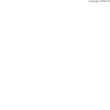
Copyright 2006-200