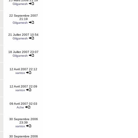
25 Mars 2008 21:19
Gilgamesh
22 Septembre 2007
21:19
Gilgamesh
21 Juillet 2007 10:54
Gilgamesh
18 Juillet 2007 23:07
Gilgamesh
12 Avril 2007 22:12
xantox
12 Avril 2007 22:09
xantox
09 Avril 2007 02:03
Ache
30 Septembre 2006
23:39
xantox
30 Septembre 2006