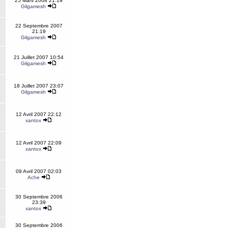
25 Mars 2008 21:19
Gilgamesh
22 Septembre 2007
21:19
Gilgamesh
21 Juillet 2007 10:54
Gilgamesh
18 Juillet 2007 23:07
Gilgamesh
12 Avril 2007 22:12
xantox
12 Avril 2007 22:09
xantox
09 Avril 2007 02:03
Ache
30 Septembre 2006
23:39
xantox
30 Septembre 2006